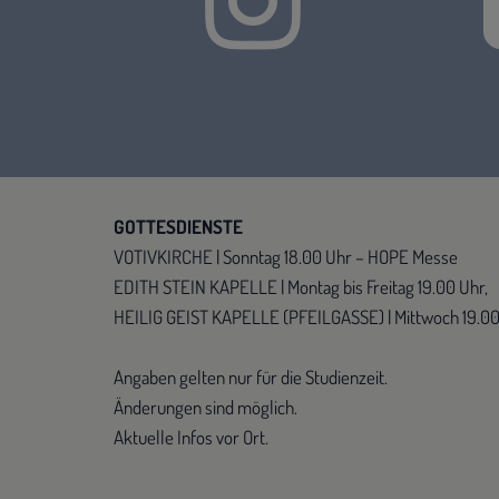
GOTTESDIENSTE
VOTIVKIRCHE | Sonntag 18.00 Uhr – HOPE Messe
EDITH STEIN KAPELLE | Montag bis Freitag 19.00 Uhr,
HEILIG GEIST KAPELLE (PFEILGASSE) | Mittwoch 19.0
Angaben gelten nur für die Studienzeit.
Änderungen sind möglich.
Aktuelle Infos vor Ort.