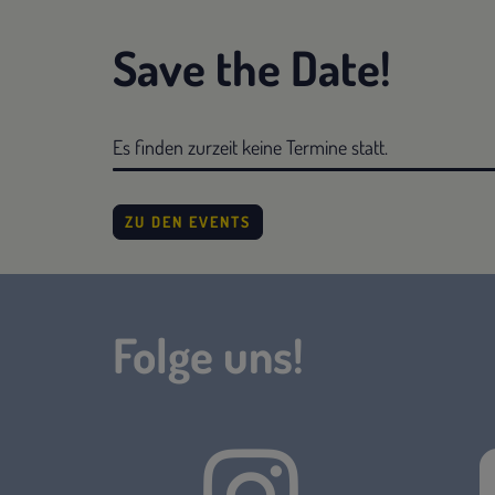
Save the Date!
Es finden zurzeit keine Termine statt.
ZU DEN EVENTS
Folge uns!