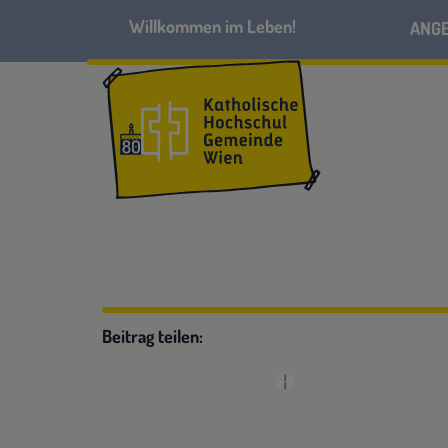
ANG
Beitrag teilen: