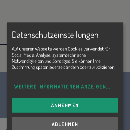
Datenschutzeinstellungen
Auf unserer Webseite werden Cookies verwendet für
Social Media, Analyse, systemtechnische
Notwendigkeiten und Sonstiges. Sie können Ihre
Zustimmung später jederzeit ändern oder zurückziehen.
WEITERE INFORMATIONEN ANZEIGEN
...
ANNEHMEN
ABLEHNEN