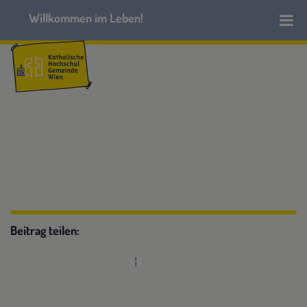
Beitrag teilen: