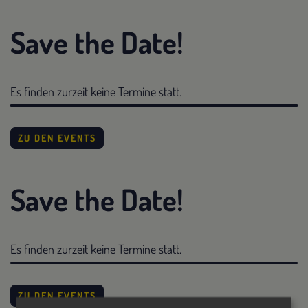
Save the Date!
Es finden zurzeit keine Termine statt.
ZU DEN EVENTS
Save the Date!
Es finden zurzeit keine Termine statt.
ZU DEN EVENTS