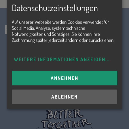
Datenschutzeinstellungen
Auf unserer Webseite werden Cookies verwendet für
Folge uns!
Social Media, Analyse, systemtechnische
Notwendigkeiten und Sonstiges. Sie können Ihre
Zustimmung später jederzeit ändern oder zurückziehen.
WEITERE INFORMATIONEN ANZEIGEN
...
ANNEHMEN
ABLEHNEN