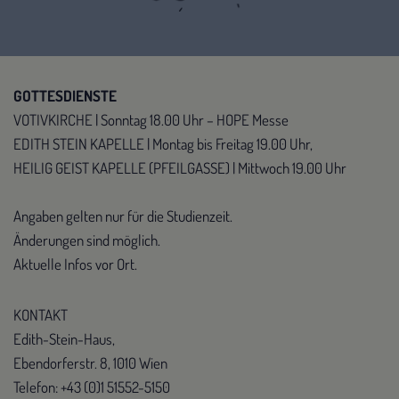
GOTTESDIENSTE
VOTIVKIRCHE | Sonntag 18.00 Uhr – HOPE Messe
EDITH STEIN KAPELLE | Montag bis Freitag 19.00 Uhr,
HEILIG GEIST KAPELLE (PFEILGASSE) | Mittwoch 19.00 Uhr
Angaben gelten nur für die Studienzeit.
Änderungen sind möglich.
Aktuelle Infos vor Ort.
KONTAKT
Edith-Stein-Haus,
Ebendorferstr. 8, 1010 Wien
Telefon: +43 (0)1 51552-5150