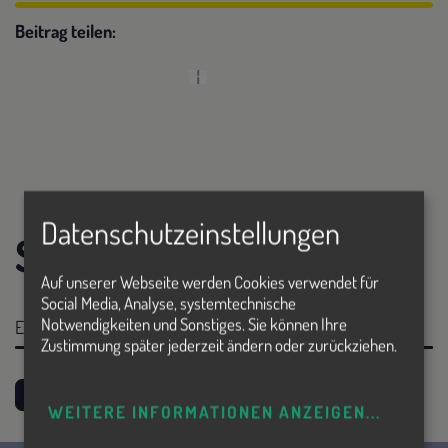
Beitrag teilen:
Datenschutzeinstellungen
Save the Date!
Auf unserer Webseite werden Cookies verwendet für
Social Media, Analyse, systemtechnische
Notwendigkeiten und Sonstiges. Sie können Ihre
Es finden zurzeit keine Termine statt.
Zustimmung später jederzeit ändern oder zurückziehen.
ZU DEN EVENTS
WEITERE INFORMATIONEN ANZEIGEN
...