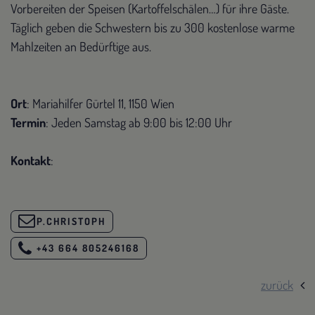
Vorbereiten der Speisen (Kartoffelschälen…) für ihre Gäste.
Täglich geben die Schwestern bis zu 300 kostenlose warme
Mahlzeiten an Bedürftige aus.
Ort
: Mariahilfer Gürtel 11, 1150 Wien
Termin
: Jeden Samstag ab 9:00 bis 12:00 Uhr
Kontakt
:
P.CHRISTOPH
+43 664 805246168
zurück