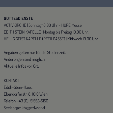
GOTTESDIENSTE
VOTIVKIRCHE | Sonntag 18.00 Uhr – HOPE Messe
EDITH STEIN KAPELLE | Montag bis Freitag 19.00 Uhr,
HEILIG GEIST KAPELLE (PFEILGASSE) | Mittwoch 19.00 Uhr
Angaben gelten nur für die Studienzeit.
Änderungen sind möglich.
Aktuelle Infos vor Ort.
KONTAKT
Edith-Stein-Haus,
Ebendorferstr. 8, 1010 Wien
Telefon: +43 (0)1 51552-5150
Seelsorge: khg@edw.or.at