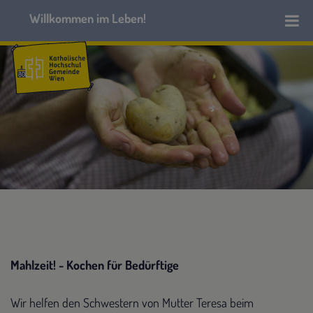
Mahlzeit! - Kochen für Bedürftige
Wir helfen den Schwestern von Mutter Teresa beim