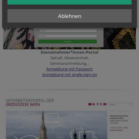
Ablehnen
Dienstnehmer*innen-Portal
Gehalt, Abwesenheit,
Seminaranmeldung...
Anmeldung mit Passwort
Anmeldung mit single-sign-on