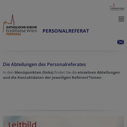
PERSONALREFERAT
Die Abteilungen des Personalreferates
In den
Menüpunkten (links)
finden Sie die
einzelnen Abteilungen
und die Kontaktdaten der jeweiligen Referent*innen
.