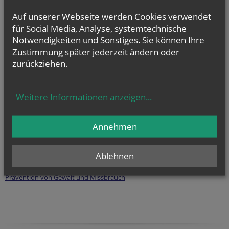
Auf unserer Webseite werden Cookies verwendet
für Social Media, Analyse, systemtechnische
Notwendigkeiten und Sonstiges. Sie können Ihre
Zustimmung später jederzeit ändern oder
zurückziehen.
Weitere Informationen anzeigen
...
Annehmen
Ablehnen
Prävention von Gewalt und Missbrauch