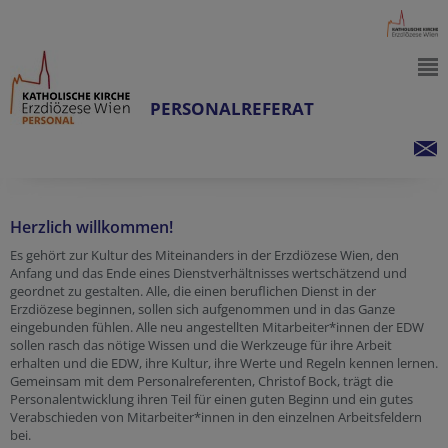
PERSONALREFERAT
Herzlich willkommen!
Es gehört zur Kultur des Miteinanders in der Erzdiözese Wien, den
Anfang und das Ende eines Dienstverhältnisses wertschätzend und
geordnet zu gestalten. Alle, die einen beruflichen Dienst in der
Erzdiözese beginnen, sollen sich aufgenommen und in das Ganze
eingebunden fühlen. Alle neu angestellten Mitarbeiter*innen der EDW
sollen rasch das nötige Wissen und die Werkzeuge für ihre Arbeit
erhalten und die EDW, ihre Kultur, ihre Werte und Regeln kennen lernen.
Gemeinsam mit dem Personalreferenten, Christof Bock, trägt die
Personalentwicklung ihren Teil für einen guten Beginn und ein gutes
Verabschieden von Mitarbeiter*innen in den einzelnen Arbeitsfeldern
bei.