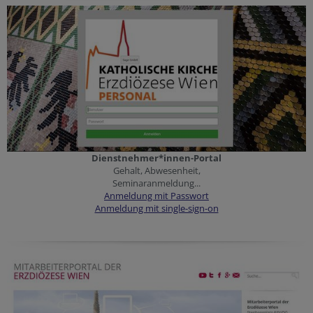
Dienstnehmer*innen-Portal
Gehalt, Abwesenheit,
Seminaranmeldung...
Anmeldung mit Passwort
Anmeldung mit single-sign-on