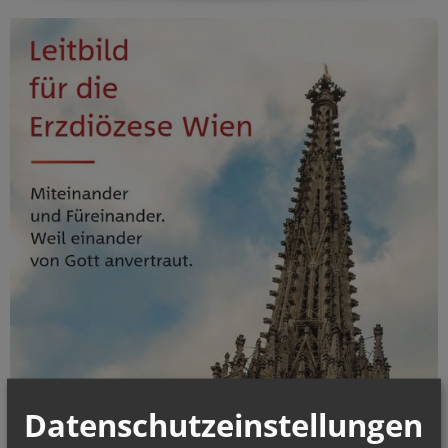
Datenschutzeinstellungen