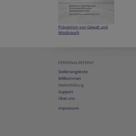
Prävention von Gewalt und
Missbrauch
PERSONALREFERAT
Stellenangebote
Willkommen
Weiterbildung
Support
Über uns
Impressum