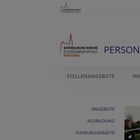
PERSON
STELLENANGEBOTE
WI
ANGEBOTE
AUSBILDUNG
FÜHRUNGSKRÄFTE