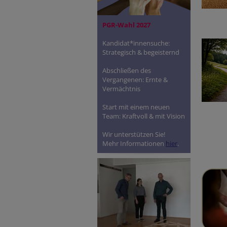
PGR-Wahl 2027
Kandidat*innensuche:
Strategisch & begeisternd
Abschließen des
Vergangenen: Ernte &
Vermächtnis
Start mit einem neuen
Team: Kraftvoll & mit Vision
Wir unterstützen Sie!
Mehr Informationen
hier
.