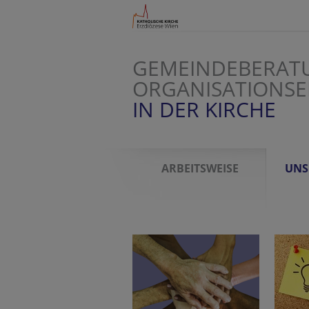
GEMEINDEBERAT
ORGANISATIONS
IN DER KIRCHE
ARBEITSWEISE
UNS