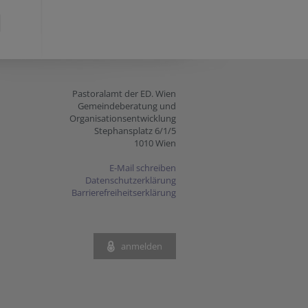
Pastoralamt der ED. Wien
Gemeindeberatung und
Organisationsentwicklung
Stephansplatz 6/1/5
1010 Wien
E-Mail schreiben
Datenschutzerklärung
Barrierefreiheitserklärung
anmelden