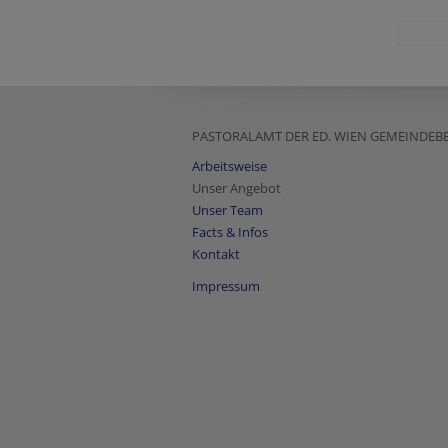
PASTORALAMT DER ED. WIEN GEMEINDE
Arbeitsweise
Unser Angebot
Unser Team
Facts & Infos
Kontakt
Impressum