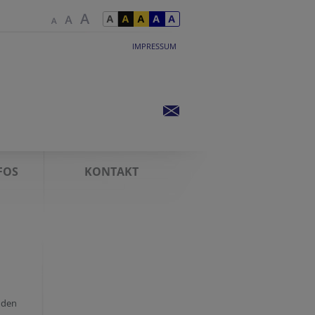
IMPRESSUM
FOS
KONTAKT
 den