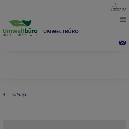
UMWELTBÜRO
vorherige