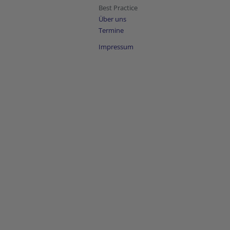
Best Practice
Über uns
Termine
Impressum