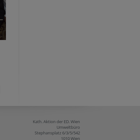
Kath. Aktion der ED. Wien
Umweltbüro
Stephansplatz 6/3/5/542
1010 Wien