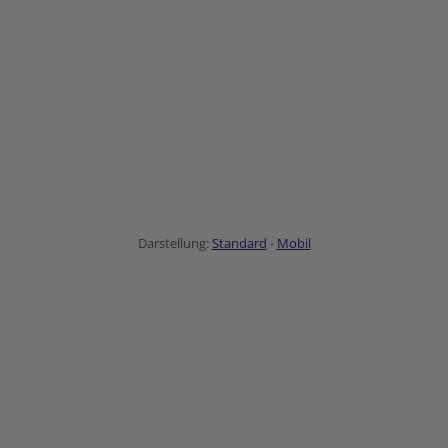
Darstellung:
Standard
-
Mobil