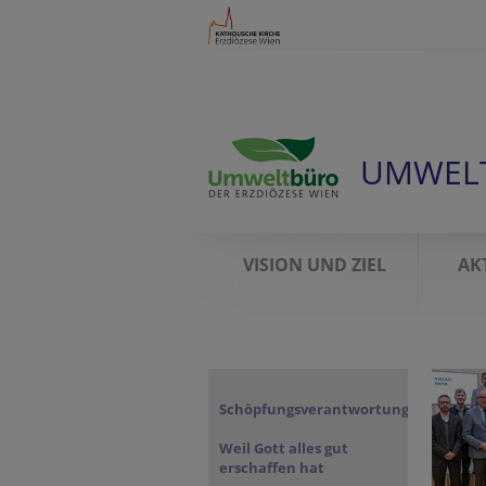
UMWEL
VISION UND ZIEL
AK
Schöpfungsverantwortung
Weil Gott alles gut
erschaffen hat