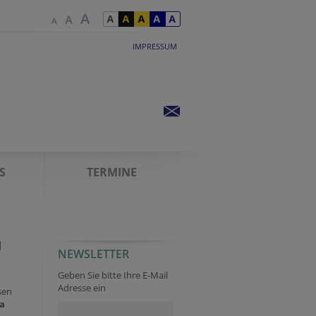
IMPRESSUM
S
TERMINE
d
NEWSLETTER
Geben Sie bitte Ihre E-Mail
Adresse ein
sen
ya