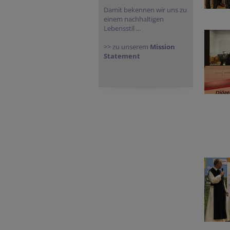
Damit bekennen wir uns zu
einem nachhaltigen
Lebensstil ...
>> zu unserem
Mission
Statement