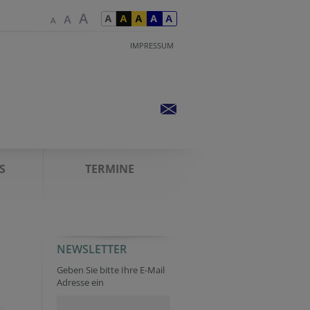
IMPRESSUM
S
TERMINE
NEWSLETTER
Geben Sie bitte Ihre E-Mail
Adresse ein