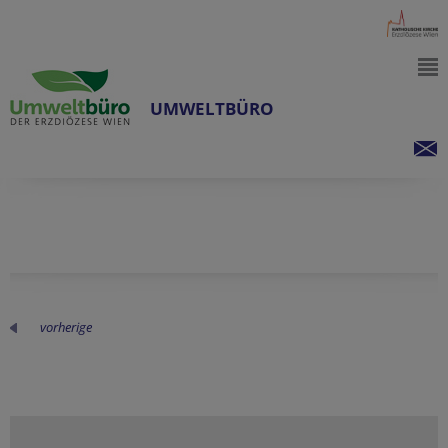
UMWELTBÜRO
vorherige