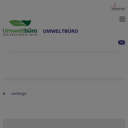
UMWELTBÜRO
vorherige