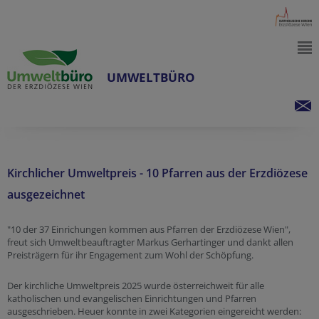
UMWELTBÜRO
Kirchlicher Umweltpreis - 10 Pfarren aus der Erzdiözese
ausgezeichnet
"10 der 37 Einrichungen kommen aus Pfarren der Erzdiözese Wien",
freut sich Umweltbeauftragter Markus Gerhartinger und dankt allen
Preisträgern für ihr Engagement zum Wohl der Schöpfung.
Der kirchliche Umweltpreis 2025 wurde österreichweit für alle
katholischen und evangelischen Einrichtungen und Pfarren
ausgeschrieben. Heuer konnte in zwei Kategorien eingereicht werden: