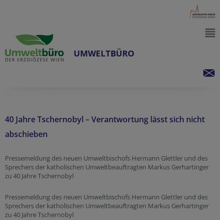
UMWELTBÜRO
40 Jahre Tschernobyl – Verantwortung lässt sich nicht
abschieben
Pressemeldung des neuen Umweltbischofs Hermann Glettler und des
Sprechers der katholischen Umweltbeauftragten Markus Gerhartinger
zu 40 Jahre Tschernobyl
Pressemeldung des neuen Umweltbischofs Hermann Glettler und des
Sprechers der katholischen Umweltbeauftragten Markus Gerhartinger
zu 40 Jahre Tschernobyl