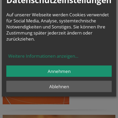
Auf unserer Webseite werden Cookies verwendet
für Social Media, Analyse, systemtechnische
Notwendigkeiten und Sonstiges. Sie können Ihre
Zustimmung später jederzeit ändern oder
zurückziehen.
Weitere Informationen anzeigen
...
Annehmen
Ablehnen