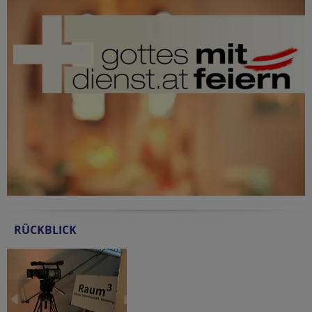
RÜCKBLICK