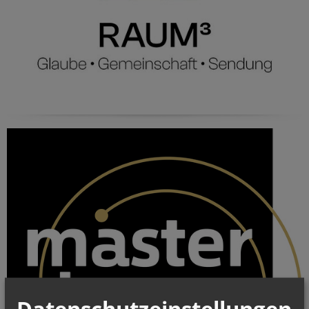
Datenschutzeinstellungen