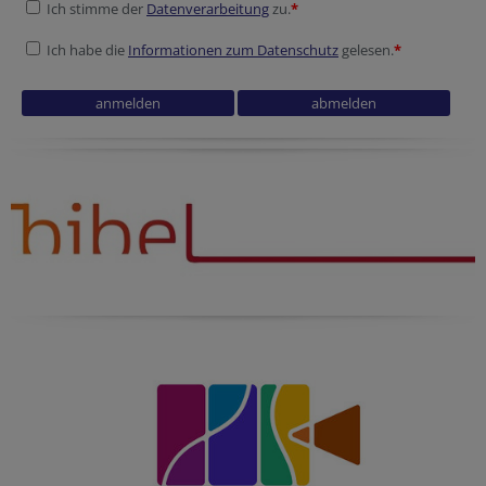
Ich stimme der
Datenverarbeitung
zu.
*
Ich habe die
Informationen zum Datenschutz
gelesen.
*