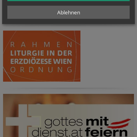
Ablehnen