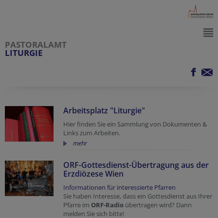
PASTORALAMT
LITURGIE
Arbeitsplatz "Liturgie"
Hier finden Sie ein Sammlung von Dokumenten &
Links zum Arbeiten.
mehr
ORF-Gottesdienst-Übertragung aus der
Erzdiözese Wien
Informationen für interessierte Pfarren
Sie haben Interesse, dass ein Gottesdienst aus Ihrer
Pfarre im
ORF-Radio
übertragen wird? Dann
melden Sie sich bitte!