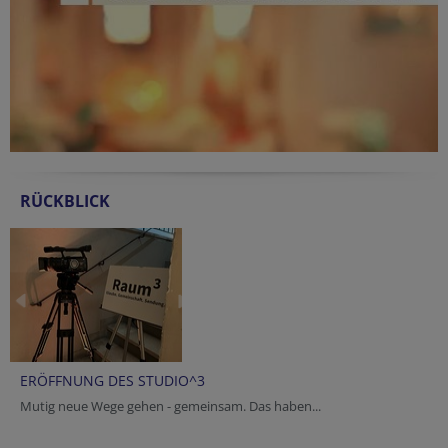
RÜCKBLICK
ERÖFFNUNG DES STUDIO^3
Mutig neue Wege gehen - gemeinsam. Das haben...