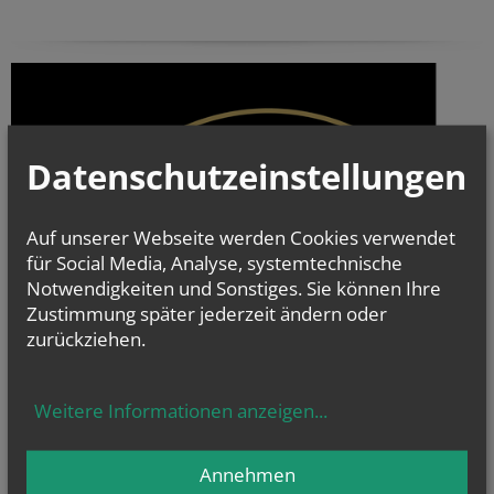
Datenschutzeinstellungen
Auf unserer Webseite werden Cookies verwendet
für Social Media, Analyse, systemtechnische
Notwendigkeiten und Sonstiges. Sie können Ihre
Zustimmung später jederzeit ändern oder
zurückziehen.
Weitere Informationen anzeigen
...
Annehmen