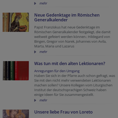
mehr
Neue Gedenktage im Römischen
Generalkalender
Papst Franziskus hat neue Gedenktage im
Römischen Generalkalender festgelegt, die damit
weltweit gefeiert werden können.: Hildegard von
Bingen, Gregor von Narek, Johannes von Avila,
Marta, Maria und Lazarus
mehr
Was tun mit den alten Lektionaren?
Anregungen für den Umgang
Haben Sie sich in der Pfarre auch schon gefragt, was
Sie mit den nicht mehr verwendeten Lektionaren
machen sollen? Unsere Kollegen vom Liturgischen
Institut der deutschsprachigen Schweiz haben
einige Ideen für Sie zusammengestellt.
mehr
Unsere liebe Frau von Loreto