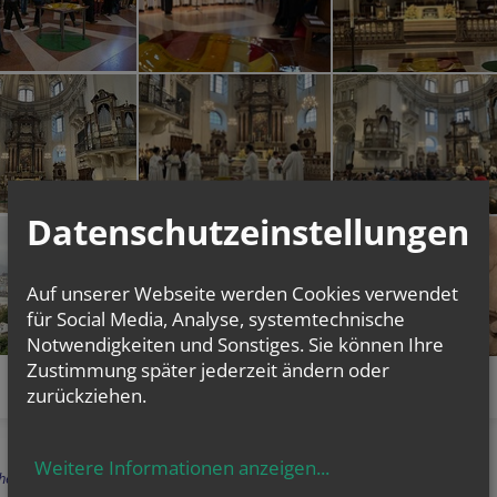
Datenschutzeinstellungen
Auf unserer Webseite werden Cookies verwendet
für Social Media, Analyse, systemtechnische
Notwendigkeiten und Sonstiges. Sie können Ihre
Zustimmung später jederzeit ändern oder
zurückziehen.
Weitere Informationen anzeigen
...
herige