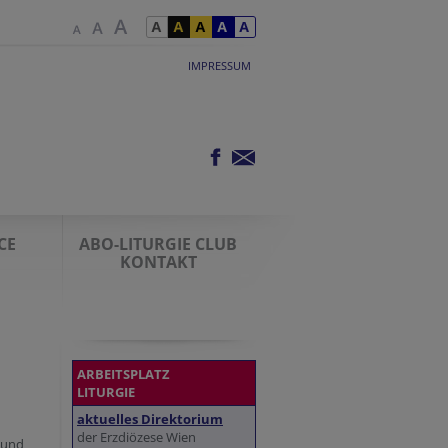
IMPRESSUM
CE
ABO-LITURGIE CLUB
KONTAKT
ARBEITSPLATZ
LITURGIE
aktuelles Direktorium
der Erzdiözese Wien
 und