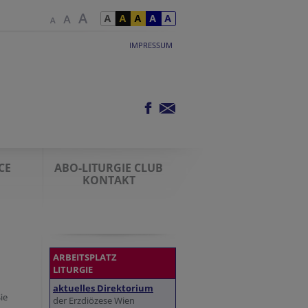
IMPRESSUM
CE
ABO-LITURGIE CLUB
KONTAKT
ARBEITSPLATZ
LITURGIE
aktuelles Direktorium
ie
der Erzdiözese Wien