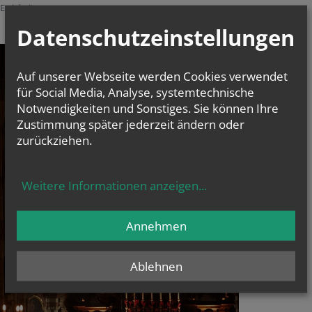
 Ewigkeit.
Datenschutzeinstellungen
Auf unserer Webseite werden Cookies verwendet
für Social Media, Analyse, systemtechnische
Notwendigkeiten und Sonstiges. Sie können Ihre
Zustimmung später jederzeit ändern oder
zurückziehen.
Weitere Informationen anzeigen
...
Annehmen
Ablehnen