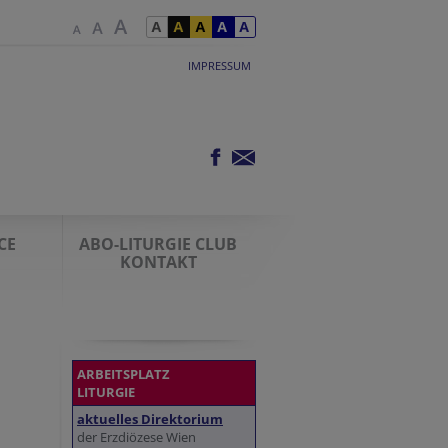
IMPRESSUM
CE
ABO-LITURGIE CLUB
KONTAKT
ARBEITSPLATZ
LITURGIE
aktuelles Direktorium
der Erzdiözese Wien