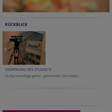
RÜCKBLICK
ERÖFFNUNG DES STUDIO^3
Mutig neue Wege gehen - gemeinsam. Das haben...