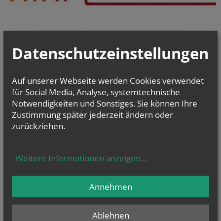
Datenschutzeinstellungen
Auf unserer Webseite werden Cookies verwendet
für Social Media, Analyse, systemtechnische
Notwendigkeiten und Sonstiges. Sie können Ihre
Zustimmung später jederzeit ändern oder
zurückziehen.
Weitere Informationen anzeigen
...
Annehmen
Ablehnen