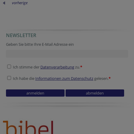
vorherige
NEWSLETTER
Geben Sie bitte Ihre E-Mail Adresse ein
Ich stimme der
Datenverarbeitung
zu.
*
Ich habe die
Informationen zum Datenschutz
gelesen.
*