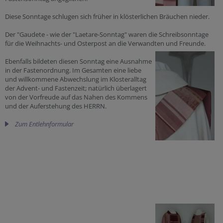
Diese Sonntage schlugen sich früher in klösterlichen Bräuchen nieder.
Der "Gaudete - wie der "Laetare-Sonntag" waren die Schreibsonntage
für die Weihnachts- und Osterpost an die Verwandten und Freunde.
Ebenfalls bildeten diesen Sonntag eine Ausnahme
in der Fastenordnung. Im Gesamten eine liebe
und willkommene Abwechslung im Klosteralltag
der Advent- und Fastenzeit; natürlich überlagert
von der Vorfreude auf das Nahen des Kommens
und der Auferstehung des HERRN.
Zum Entlehnformular