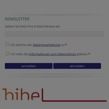
NEWSLETTER
Geben Sie bitte Ihre E-Mail Adresse ein
Ich stimme der
Datenverarbeitung
zu.
*
Ich habe die
Informationen zum Datenschutz
gelesen.
*