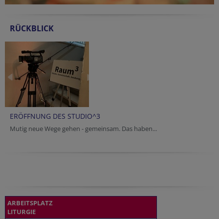
RÜCKBLICK
ERÖFFNUNG DES STUDIO^3
Mutig neue Wege gehen - gemeinsam. Das haben...
ARBEITSPLATZ
LITURGIE