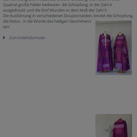
Quatrat große Felder bedeuten die Schöpfung, in der Zahl 4
ausgedrückt und die fünf Wunden in dem Maß der Zahl 5.
Die Ausführung in verschiedenen Doupionseiden, bindet die Schöpfung,
die Natur, in die Würde des heiligen
Geschehens
ein!
Zum Entlehnformular