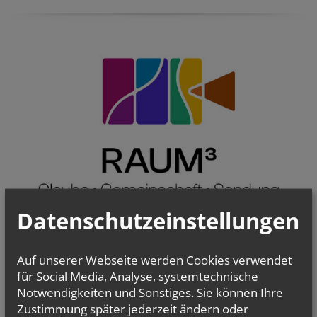
Datenschutzeinstellungen
Auf unserer Webseite werden Cookies verwendet
für Social Media, Analyse, systemtechnische
Notwendigkeiten und Sonstiges. Sie können Ihre
Zustimmung später jederzeit ändern oder