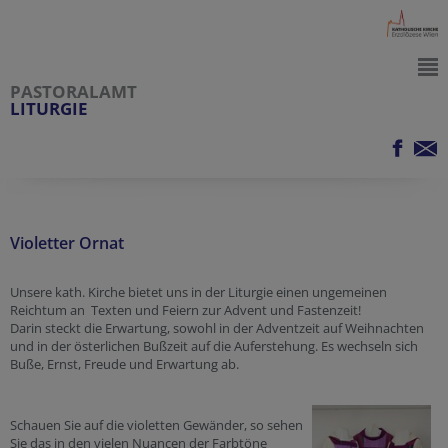
PASTORALAMT
LITURGIE
Violetter Ornat
Unsere kath. Kirche bietet uns in der Liturgie einen ungemeinen
Reichtum an Texten und Feiern zur Advent und Fastenzeit!
Darin steckt die Erwartung, sowohl in der Adventzeit auf Weihnachten
und in der österlichen Bußzeit auf die Auferstehung. Es wechseln sich
Buße, Ernst, Freude und Erwartung ab.
Schauen Sie auf die violetten Gewänder, so sehen
Sie das in den vielen Nuancen der Farbtöne