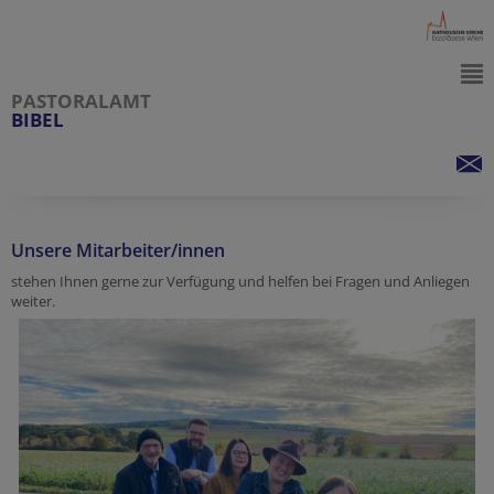
PASTORALAMT
BIBEL
Unsere Mitarbeiter/innen
stehen Ihnen gerne zur Verfügung und helfen bei Fragen und Anliegen
weiter.