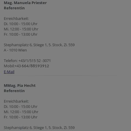
Mag. Manuela Priester
Referentin
Erreichbarkeit:
Di. 10:00 - 15:00 Uhr
Mi. 12:00 - 15:00 Uhr
Fr. 10:00 - 13:00 Uhr
Stephansplatz 6, Stiege 1, 5. Stock, Zi. 559
A - 1010 Wien
Telefon: +43/1/515 52 -3071
Mobil:+43
664/88593912
E-Mail
MMag. Pia Hecht
Referentin
Erreichbarkeit:
Di. 10:00 - 15:00 Uhr
Mi. 12:00 - 15:00 Uhr
Fr. 10:00 - 13:00 Uhr
Stephansplatz 6, Stiege 1, 5. Stock, Zi. 559