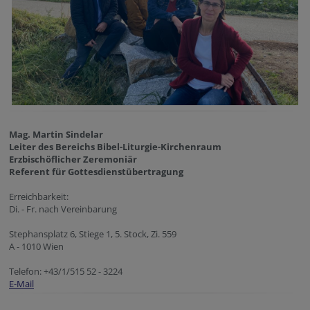
Mag. Martin Sindelar
Leiter des Bereichs Bibel-Liturgie-Kirchenraum
Erzbischöflicher Zeremoniär
Referent für Gottesdienstübertragung
Erreichbarkeit:
Di. - Fr. nach Vereinbarung
Stephansplatz 6, Stiege 1, 5. Stock, Zi. 559
A - 1010 Wien
Telefon: +43/1/515 52 - 3224
E-Mail