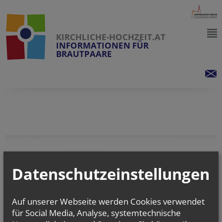
KIRCHLICHE-HOCHZEIT.AT
INFORMATIONEN FÜR
BRAUTPAARE
vorherige
Datenschutzeinstellungen
Auf unserer Webseite werden Cookies verwendet
für Social Media, Analyse, systemtechnische