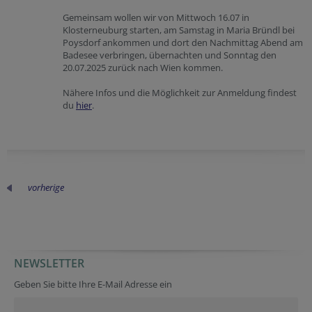
Gemeinsam wollen wir von Mittwoch 16.07 in
Klosterneuburg starten, am Samstag in Maria Bründl bei
Poysdorf ankommen und dort den Nachmittag Abend am
Badesee verbringen, übernachten und Sonntag den
20.07.2025 zurück nach Wien kommen.
Nähere Infos und die Möglichkeit zur Anmeldung findest
du
hier
.
vorherige
NEWSLETTER
Geben Sie bitte Ihre E-Mail Adresse ein