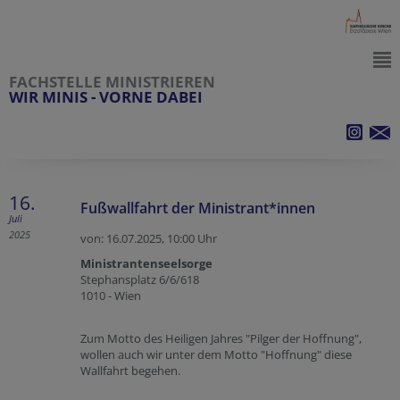
FACHSTELLE MINISTRIEREN
WIR MINIS - VORNE DABEI
16.
Fußwallfahrt der Ministrant*innen
Juli
2025
von: 16.07.2025,
10:00 Uhr
Ministrantenseelsorge
Stephansplatz 6/6/618
1010 - Wien
Zum Motto des Heiligen Jahres "Pilger der Hoffnung",
wollen auch wir unter dem Motto "Hoffnung" diese
Wallfahrt begehen.