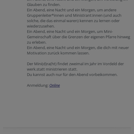
Glauben zu finden.
Ein Abend, eine Nacht und ein Morgen, um andere
Gruppenleiter*innen und Ministrant:innen (und auch
solche, die das einmal waren) kennen zu lernen oder
wiederzusehen.
Ein Abend, eine Nacht und ein Morgen, um Mini-
Gemeinschaft über die Grenzen der eigenen Pfarre hinweg
zu erleben.
Ein Abend, eine Nacht und ein Morgen, die dich mit neuer
Motivation zurück kommen lassen.
Der Mini(d)ra(ht) findet zweimal im Jahr im Vordeld der
werk.statt ministrieren statt.
Du kannst auch nur für den Abend vorbeikommen.
Anmeldung:
Online