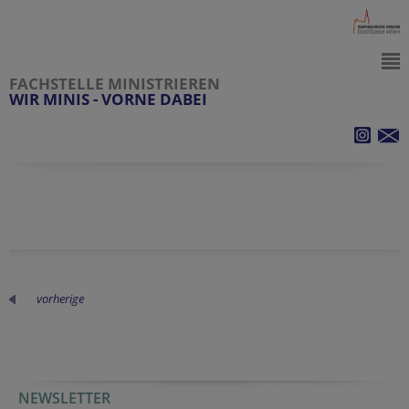
FACHSTELLE MINISTRIEREN
WIR MINIS - VORNE DABEI
vorherige
NEWSLETTER