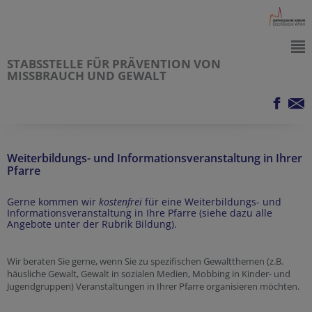
STABSSTELLE FÜR PRÄVENTION VON
MISSBRAUCH UND GEWALT
Weiterbildungs- und Informationsveranstaltung in Ihrer
Pfarre
Gerne kommen wir
kostenfrei
für eine Weiterbildungs- und
Informationsveranstaltung in Ihre Pfarre (siehe dazu alle
Angebote unter der Rubrik Bildung).
Wir beraten Sie gerne, wenn Sie zu spezifischen Gewaltthemen (z.B.
häusliche Gewalt, Gewalt in sozialen Medien, Mobbing in Kinder- und
Jugendgruppen) Veranstaltungen in Ihrer Pfarre organisieren möchten.