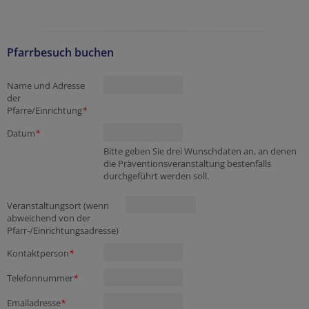
Pfarrbesuch buchen
Name und Adresse
der
Pfarre/Einrichtung
*
Datum
*
Bitte geben Sie drei Wunschdaten an, an denen
die Präventionsveranstaltung bestenfalls
durchgeführt werden soll.
Veranstaltungsort (wenn
abweichend von der
Pfarr-/Einrichtungsadresse)
Kontaktperson
*
Telefonnummer
*
Emailadresse
*