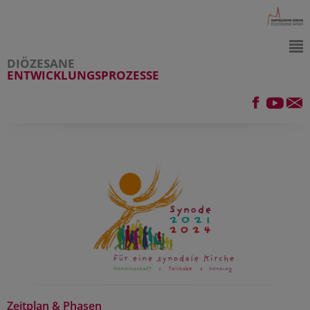
DIÖZESANE
ENTWICKLUNGSPROZESSE
Zeitplan & Phasen