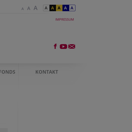
IMPRESSUM
FONDS
KONTAKT