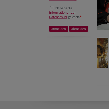
Ich habe die
Informationen zum
Datenschutz
gelesen.
*