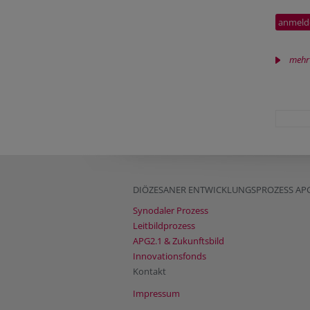
mehr
DIÖZESANER ENTWICKLUNGSPROZESS APG
Synodaler Prozess
Leitbildprozess
APG2.1 & Zukunftsbild
Innovationsfonds
Kontakt
Impressum