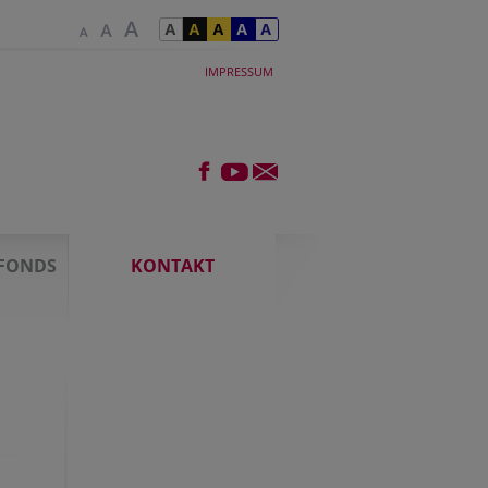
IMPRESSUM
FONDS
KONTAKT