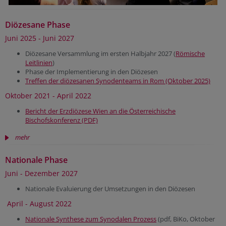
Diözesane Phase
Juni 2025 - Juni 2027
Diözesane Versammlung im ersten Halbjahr 2027 (
Römische
Leitlinien
)
Phase der Implementierung in den Diözesen
Treffen der diözesanen Synodenteams in Rom (Oktober 2025)
Oktober 2021 - April 2022
Bericht der Erzdiözese Wien an die Österreichische
Bischofskonferenz (PDF)
mehr
Nationale Phase
Juni - Dezember 2027
Nationale Evaluierung der Umsetzungen in den Diözesen
April - August 2022
Nationale Synthese zum Synodalen Prozess
(pdf, BiKo, Oktober