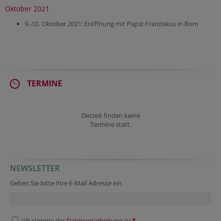
Oktober 2021
9.-10. Oktober 2021:
Eröffnung mit Papst Franziskus in Rom
TERMINE
Derzeit finden keine
Termine statt.
NEWSLETTER
Geben Sie bitte Ihre E-Mail Adresse ein
Ich stimme der
Datenverarbeitung
zu.
*