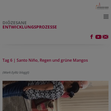
DIÖZESANE
ENTWICKLUNGSPROZESSE
Tag 6 | Santo Niño, Regen und grüne Mangos
(Mark Eylitz bloggt)