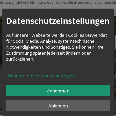
leitungen gibt und die nach wie vor stark politisch und prophetisch gepräg
Datenschutzeinstellungen
Auf unserer Webseite werden Cookies verwendet
für Social Media, Analyse, systemtechnische
Notwendigkeiten und Sonstiges. Sie können Ihre
Zustimmung später jederzeit ändern oder
zurückziehen.
Weitere Informationen anzeigen
...
Annehmen
Ablehnen