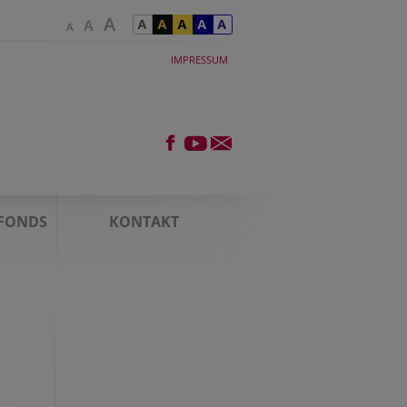
IMPRESSUM
FONDS
KONTAKT