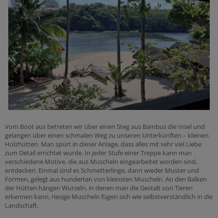
Vom Boot aus betreten wir über einen Steg aus Bambus die Insel und
gelangen über einen schmalen Weg zu unseren Unterkünften – kleinen
Holzhütten. Man spürt in dieser Anlage, dass alles mit sehr viel Liebe
zum Detail errichtet wurde. In jeder Stufe einer Treppe kann man
verschiedene Motive, die aus Muscheln eingearbeitet worden sind,
entdecken. Einmal sind es Schmetterlinge, dann wieder Muster und
Formen, gelegt aus hunderten von kleinsten Muscheln. An den Balken
der Hütten hängen Wurzeln, in denen man die Gestalt von Tieren
erkennen kann, riesige Muscheln fügen sich wie selbstverständlich in die
Landschaft.