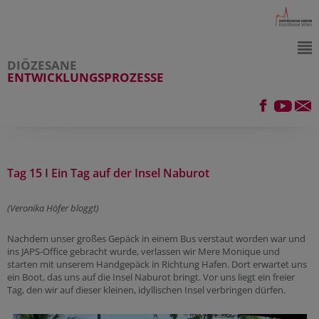
DIÖZESANE
ENTWICKLUNGSPROZESSE
Tag 15 I Ein Tag auf der Insel Naburot
(Veronika Höfer bloggt)
Nachdem unser großes Gepäck in einem Bus verstaut worden war und
ins JAPS-Office gebracht wurde, verlassen wir Mere Monique und
starten mit unserem Handgepäck in Richtung Hafen. Dort erwartet uns
ein Boot, das uns auf die Insel Naburot bringt. Vor uns liegt ein freier
Tag, den wir auf dieser kleinen, idyllischen Insel verbringen dürfen.