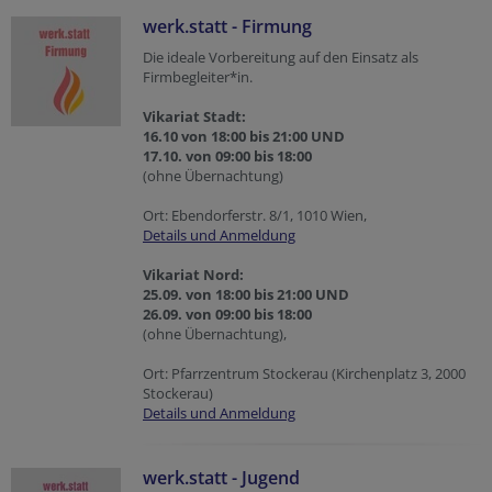
werk.statt - Firmung
Die ideale Vorbereitung auf den Einsatz als
Firmbegleiter*in.
Vikariat Stadt:
16.10 von 18:00 bis 21:00 UND
17.10. von 09:00 bis 18:00
(ohne Übernachtung)
Ort: Ebendorferstr. 8/1, 1010 Wien,
Details und Anmeldung
Vikariat Nord:
25.09. von 18:00 bis 21:00 UND
26.09. von 09:00 bis 18:00
(ohne Übernachtung),
Ort: Pfarrzentrum Stockerau (Kirchenplatz 3, 2000
Stockerau)
Details und Anmeldung
werk.statt - Jugend