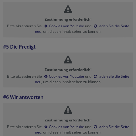
Zustimmung erforderlich!
Bitte akzeptieren Sie
Cookies von Youtube
und
laden Sie die Seite
neu
, um diesen Inhalt sehen zu können.
#5 Die Predigt
Zustimmung erforderlich!
Bitte akzeptieren Sie
Cookies von Youtube
und
laden Sie die Seite
neu
, um diesen Inhalt sehen zu können.
#6 Wir antworten
Zustimmung erforderlich!
Bitte akzeptieren Sie
Cookies von Youtube
und
laden Sie die Seite
neu
, um diesen Inhalt sehen zu können.