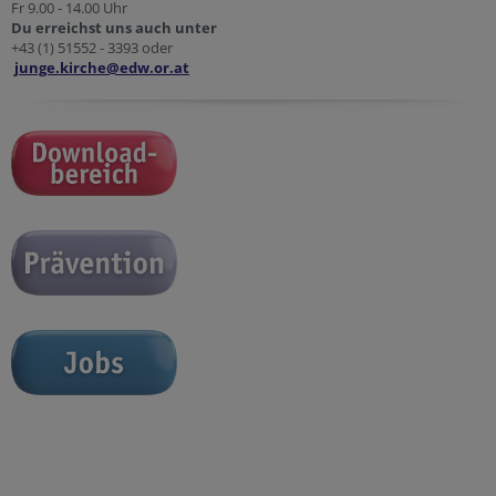
Fr 9.00 - 14.00 Uhr
Du erreichst uns auch unter
+43 (1) 51552 - 3393 oder
junge.kirche@edw.or.at