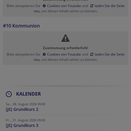
Bitte akzeptieren Sie
Cookies von Youtube
und
laden Sie die Seite
neu
, um diesen Inhalt sehen zu können.
#10 Kommunion
Zustimmung erforderlich!
Bitte akzeptieren Sie
Cookies von Youtube
und
laden Sie die Seite
neu
, um diesen Inhalt sehen zu können.
KALENDER
Sa.., 08. August 2026 09:00
[JS] Grundkurs 2
Fr.., 21. August 2026 09:00
[JS] Grundkurs 3