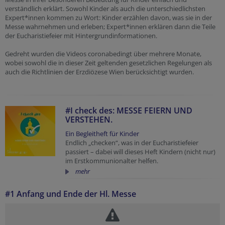
verständlich erklärt. Sowohl Kinder als auch die unterschiedlichsten
Expert*innen kommen zu Wort: Kinder erzählen davon, was sie in der
Messe wahrnehmen und erleben; Expert*innen erklären dann die Teile
der Eucharistiefeier mit Hintergrundinformationen.
Gedreht wurden die Videos coronabedingt über mehrere Monate,
wobei sowohl die in dieser Zeit geltenden gesetzlichen Regelungen als
auch die Richtlinien der Erzdiözese Wien berücksichtigt wurden.
#I check des: MESSE FEIERN UND
VERSTEHEN.
Ein Begleitheft für Kinder
Endlich „checken“, was in der Eucharistiefeier
passiert – dabei will dieses Heft Kindern (nicht nur)
im Erstkommunionalter helfen.
mehr
#1 Anfang und Ende der Hl. Messe