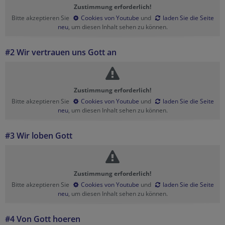
Zustimmung erforderlich!
Bitte akzeptieren Sie
Cookies von Youtube
und
laden Sie die Seite
neu
, um diesen Inhalt sehen zu können.
#2 Wir vertrauen uns Gott an
Zustimmung erforderlich!
Bitte akzeptieren Sie
Cookies von Youtube
und
laden Sie die Seite
neu
, um diesen Inhalt sehen zu können.
#3 Wir loben Gott
Zustimmung erforderlich!
Bitte akzeptieren Sie
Cookies von Youtube
und
laden Sie die Seite
neu
, um diesen Inhalt sehen zu können.
#4 Von Gott hoeren