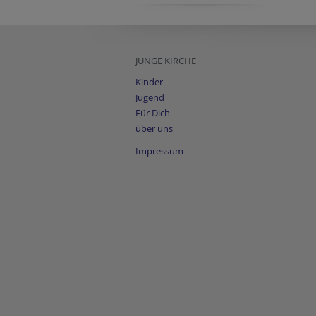
JUNGE KIRCHE
Kinder
Jugend
Für Dich
über uns
Impressum