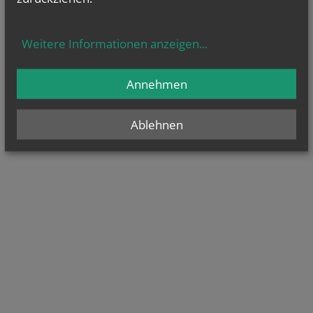
Weitere Informationen anzeigen
...
Annehmen
Ablehnen