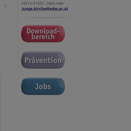
+43 (1) 51552 - 3393 oder
junge.kirche@edw.or.at