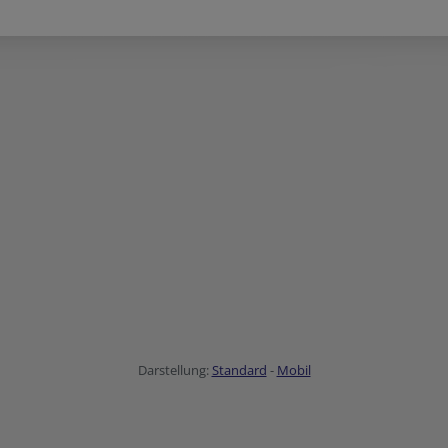
Darstellung:
Standard
-
Mobil