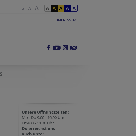
IMPRESSUM
S
Unsere Öffnungszeiten:
Mo - Do 9.00 - 16.00 Uhr
Fr 9.00 - 14.00 Uhr
Du erreichst uns
auch unter