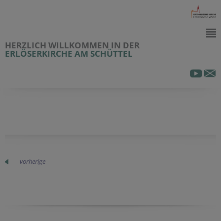
HERZLICH WILLKOMMEN IN DER
ERLÖSERKIRCHE AM SCHÜTTEL
vorherige