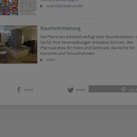
zum Pfarrblatt-Archiv
Raumvermietung
Die Pfarre Am Schüttel verfügt über Räumlichkeiten, 
Sie für Ihre Veranstaltungen anmieten können, den
Pfarrsaal etwa für Feste und Seminare, die Kirche für
Konzerte und Tonaufnahmen.
mehr
teilen
tweet
pin it