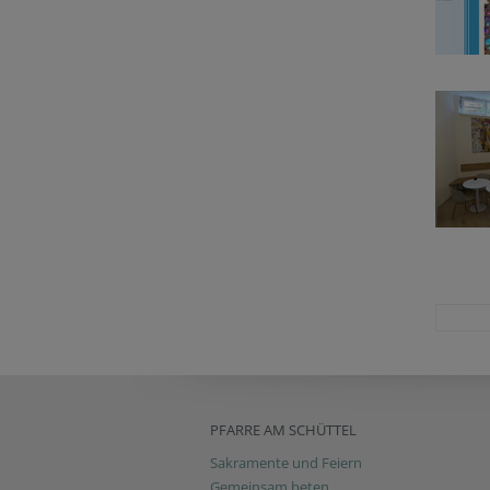
PFARRE AM SCHÜTTEL
Sakramente und Feiern
Gemeinsam beten