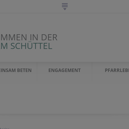
OMMEN IN DER
AM SCHÜTTEL
INSAM BETEN
ENGAGEMENT
PFARRLEB