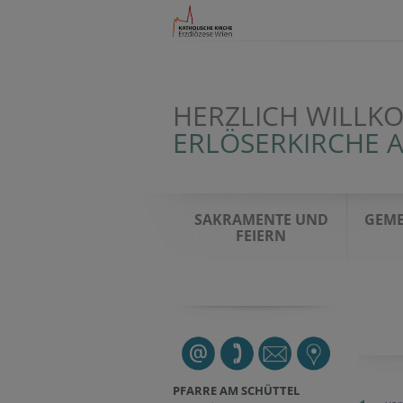
HERZLICH WILLK
ERLÖSERKIRCHE 
SAKRAMENTE UND
GEME
FEIERN
PFARRE AM SCHÜTTEL