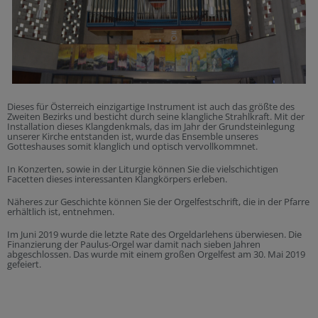
Dieses für Österreich einzigartige Instrument ist auch das größte des
Zweiten Bezirks und besticht durch seine klangliche Strahlkraft. Mit der
Installation dieses Klangdenkmals, das im Jahr der Grundsteinlegung
unserer Kirche entstanden ist, wurde das Ensemble unseres
Gotteshauses somit klanglich und optisch vervollkommnet.
In Konzerten, sowie in der Liturgie können Sie die vielschichtigen
Facetten dieses interessanten Klangkörpers erleben.
Näheres zur Geschichte können Sie der Orgelfestschrift, die in der Pfarre
erhältlich ist, entnehmen.
Im Juni 2019 wurde die letzte Rate des Orgeldarlehens überwiesen. Die
Finanzierung der Paulus-Orgel war damit nach sieben Jahren
abgeschlossen. Das wurde mit einem großen Orgelfest am 30. Mai 2019
gefeiert.