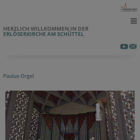
HERZLICH WILLKOMMEN IN DER
ERLÖSERKIRCHE AM SCHÜTTEL
Paulus-Orgel