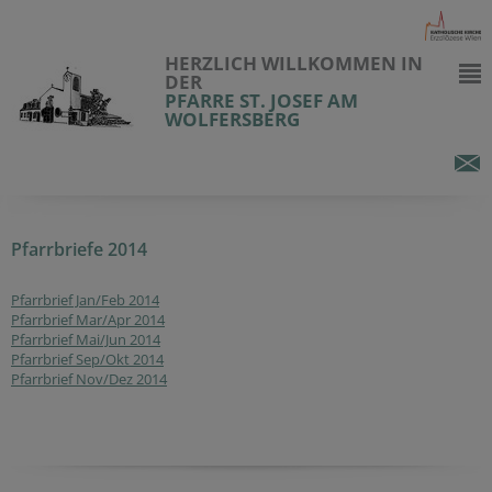
HERZLICH WILLKOMMEN IN
DER
PFARRE ST. JOSEF AM
WOLFERSBERG
Pfarrbriefe 2014
Pfarrbrief Jan/Feb 2014
Pfarrbrief Mar/Apr 2014
Pfarrbrief Mai/Jun 2014
Pfarrbrief Sep/Okt 2014
Pfarrbrief Nov/Dez 2014