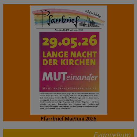
Pfarrbrief Mai/Juni 2026
Evangelium