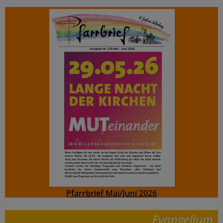
Pfarrbrief Mai/Juni 2026
Evangelium