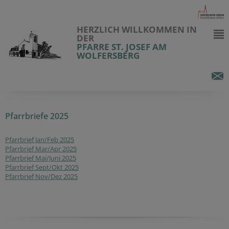
HERZLICH WILLKOMMEN IN
DER
PFARRE ST. JOSEF AM
WOLFERSBERG
Pfarrbriefe 2025
Pfarrbrief Jan/Feb 2025
Pfarrbrief Mar/Apr 2025
Pfarrbrief Mai/Juni 2025
Pfarrbrief Sept/Okt 2025
Pfarrbrief Nov/Dez 2025