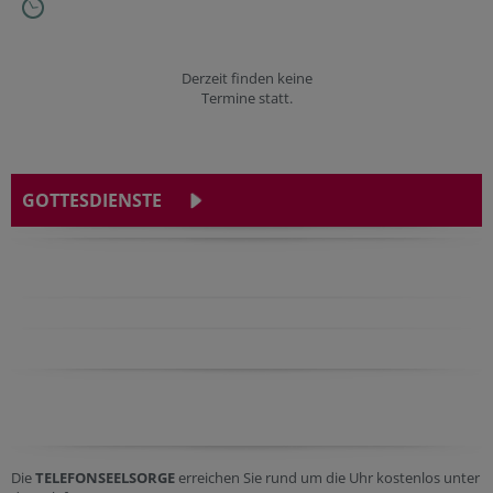
Derzeit finden keine
Termine statt.
GOTTESDIENSTE
Die
TELEFONSEELSORGE
erreichen Sie rund um die Uhr kostenlos unter