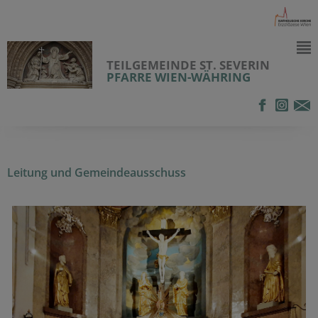
TEILGEMEINDE ST. SEVERIN
PFARRE WIEN-WÄHRING
Leitung und Gemeindeausschuss