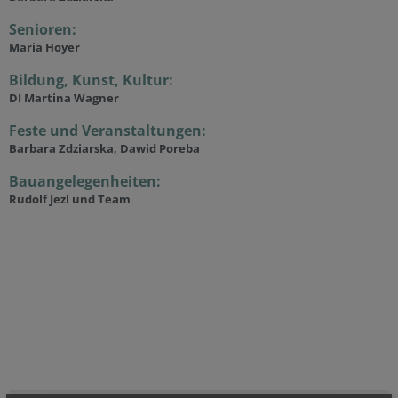
Senioren:
Maria Hoyer
Bildung, Kunst, Kultur:
DI Martina Wagner
Feste und Veranstaltungen:
Barbara Zdziarska, Dawid Poreba
Bauangelegenheiten:
Rudolf Jezl und Team