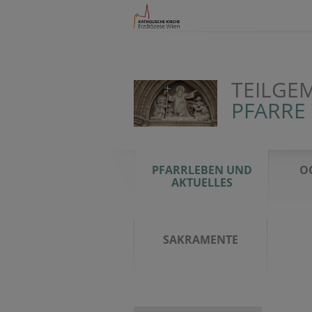
TEILGEM
PFARRE
PFARRLEBEN UND
O
AKTUELLES
SAKRAMENTE