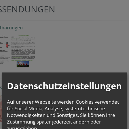
SSENDUNGEN
utbarungen
Datenschutzeinstellungen
kranz Gebet
Auf unserer Webseite werden Cookies verwendet
für Social Media, Analyse, systemtechnische
Notwendigkeiten und Sonstiges. Sie können Ihre
Zustimmung später jederzeit ändern oder
zurückziehen.