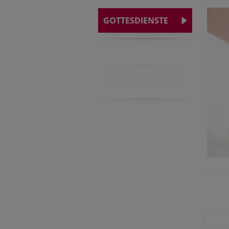
GOTTESDIENSTE