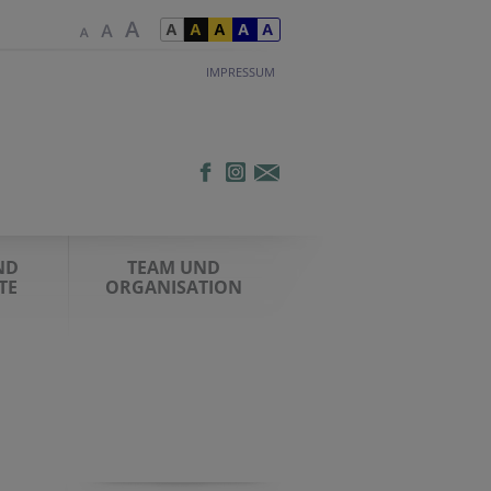
IMPRESSUM
ND
TEAM UND
TE
ORGANISATION