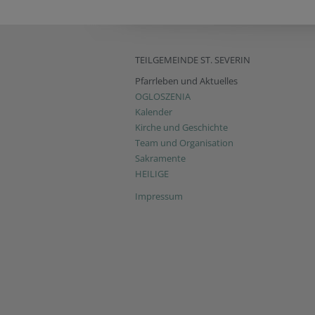
TEILGEMEINDE ST. SEVERIN
Pfarrleben und Aktuelles
OGLOSZENIA
Kalender
Kirche und Geschichte
Team und Organisation
Sakramente
HEILIGE
Impressum