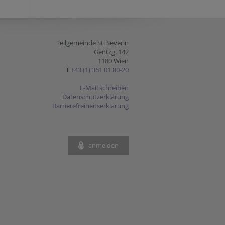
Teilgemeinde St. Severin
Gentzg. 142
1180 Wien
T
+43 (1) 361 01 80-20
E-Mail schreiben
Datenschutzerklärung
Barrierefreiheitserklärung
anmelden