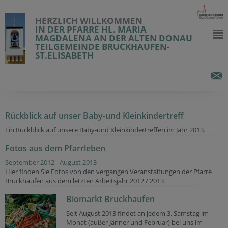
HERZLICH WILLKOMMEN
IN DER PFARRE HL. MARIA
MAGDALENA AN DER ALTEN DONAU
TEILGEMEINDE BRUCKHAUFEN-
ST.ELISABETH
Rückblick auf unser Baby-und Kleinkindertreff
Ein Rückblick auf unsere Baby-und Kleinkindertreffen im Jahr 2013.
Fotos aus dem Pfarrleben
September 2012 - August 2013
Hier finden Sie Fotos von den vergangen Veranstaltungen der Pfarre
Bruckhaufen aus dem letzten Arbeitsjahr 2012 / 2013
Biomarkt Bruckhaufen
Seit August 2013 findet an jedem 3. Samstag im
Monat (außer Jänner und Februar) bei uns im