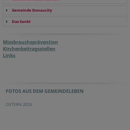
Gemeinde Donaucity
Das Sankt
Missbrauchsprävention
Kirchenbeitragsstellen
Links
FOTOS AUS DEM GEMEINDELEBEN
OSTERN 2026