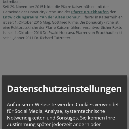
betreiben.
Seit 29. November 2015 bildet die Pfarre Kaisermühlen mit der
Gemeinde der Donaucitykirche und der
Pfarre Bruckhaufen
den
Entwicklungsraum
"An der Alten Donau"
. Pfarrer in Kaisermühlen
ist seit 1. Oktober 2016 Mag. Gottfried Klima. Die Donaucitykirche ist
eine Rektoratskirche der Pfarre Kaisermühlen; verantwortlicher Rektor
ist seit 1. Oktober 2016 Dr. Ewald Huscava, Pfarrer von Bruckhaufen ist
seit 1. Jänner 2011 Dr. Richard Tatzreiter.
Datenschutzeinstellungen
vorherige
Auf unserer Webseite werden Cookies verwendet
für Social Media, Analyse, systemtechnische
Notwendigkeiten und Sonstiges. Sie können Ihre
Zustimmung später jederzeit ändern oder