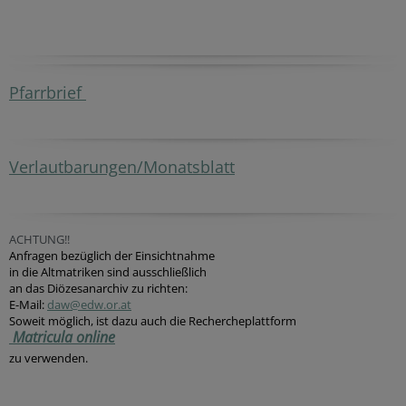
Pfarrbrief
Verlautbarungen/Monatsblatt
ACHTUNG!!
Anfragen bezüglich der Einsichtnahme
in die Altmatriken sind ausschließlich
an das Diözesanarchiv zu richten:
E-Mail:
daw@edw.or.at
Soweit möglich, ist dazu auch die Rechercheplattform
Matricula online
zu verwenden.