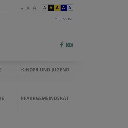
IMPRESSUM
E
KINDER UND JUGEND
TE
PFARRGEMEINDERAT