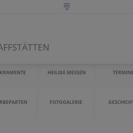
AFFSTÄTTEN
AKRAMENTE
HEILIGE MESSEN
TERMIN
ERBEPARTEN
FOTOGALERIE
GESCHICH