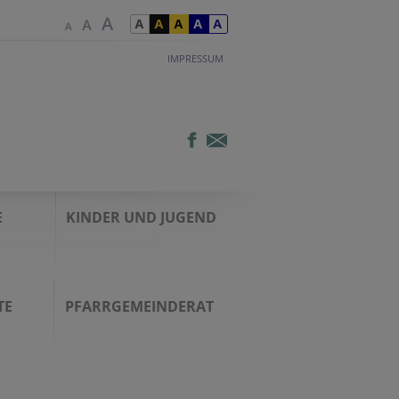
IMPRESSUM
E
KINDER UND JUGEND
TE
PFARRGEMEINDERAT