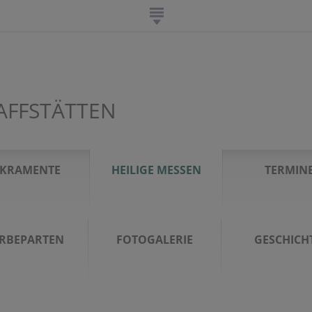
AFFSTÄTTEN
AKRAMENTE
HEILIGE MESSEN
TERMIN
ERBEPARTEN
FOTOGALERIE
GESCHICH