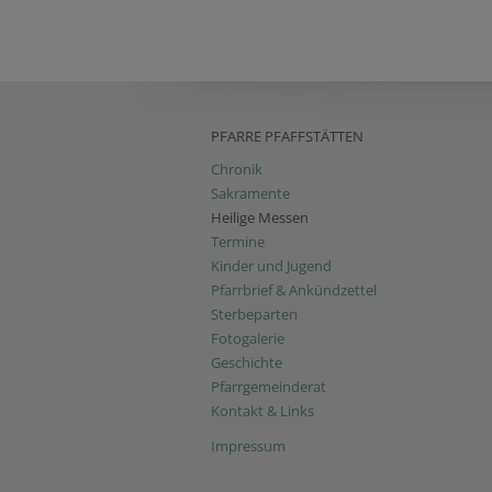
PFARRE PFAFFSTÄTTEN
Chronik
Sakramente
Heilige Messen
Termine
Kinder und Jugend
Pfarrbrief & Ankündzettel
Sterbeparten
Fotogalerie
Geschichte
Pfarrgemeinderat
Kontakt & Links
Impressum