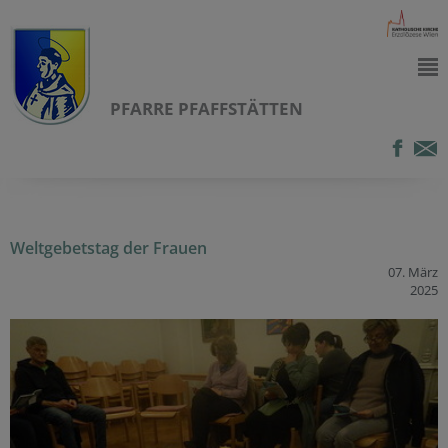
PFARRE PFAFFSTÄTTEN
Weltgebetstag der Frauen
07. März
2025